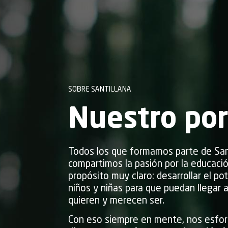
SOBRE SANTILLANA
Nuestro po
Todos los que formamos parte de San
compartimos la pasión por la educaci
propósito muy claro: desarrollar el pot
niños y niñas para que puedan llegar a
quieren y merecen ser.
Con eso siempre en mente, nos esfor