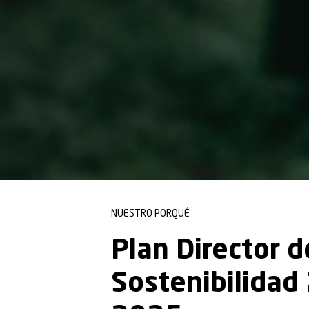
NUESTRO PORQUÉ
Plan Director d
Sostenibilidad