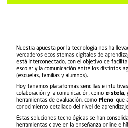
Nuestra apuesta por la tecnología nos ha llevad
verdaderos ecosistemas digitales de aprendiza
está interconectado, con el objetivo de facilitar
escolar y la comunicación entre los distintos 
(escuelas, familias y alumnos).
Hoy tenemos plataformas sencillas e intuitiva
colaboración y la comunicación, como
e-stela
,
herramientas de evaluación, como
Pleno
, que 
conocimiento detallado del nivel de aprendizaj
Estas soluciones tecnológicas se han consoli
herramientas clave en la enseñanza online e hí