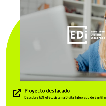
Proyecto destacado
Descubre EDI, el Ecosistema Digital Integrado de Santilla