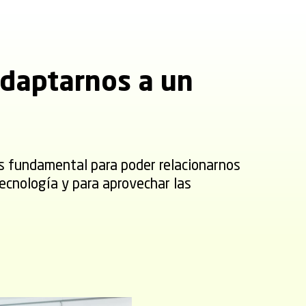
daptarnos a un
es fundamental para poder relacionarnos
ecnología y para aprovechar las