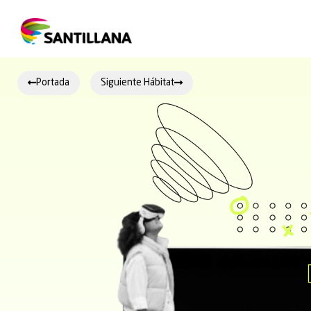
Portada
Siguiente Hábitat