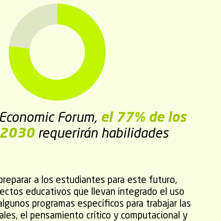
 Economic Forum,
el 77% de los
 2030
requerirán habilidades
preparar a los estudiantes para este futuro,
ctos educativos que llevan integrado el uso
algunos programas específicos para trabajar las
ales, el pensamiento crítico y computacional y