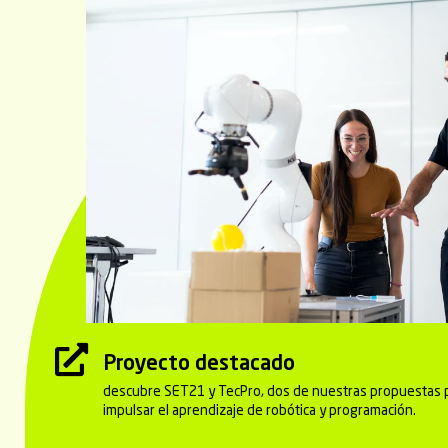
Proyecto destacado
descubre SET21 y TecPro, dos de nuestras propuestas 
impulsar el aprendizaje de robótica y programación.