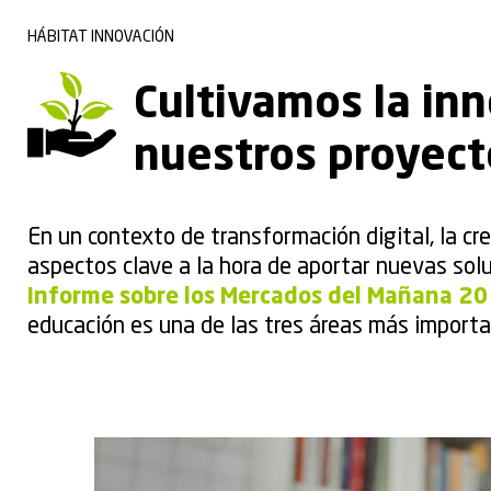
HÁBITAT INNOVACIÓN
Cultivamos la in
nuestros proyect
En un contexto de transformación digital, la cr
aspectos clave a la hora de aportar nuevas solu
Informe sobre los Mercados del Mañana 2
educación es una de las tres áreas más importa