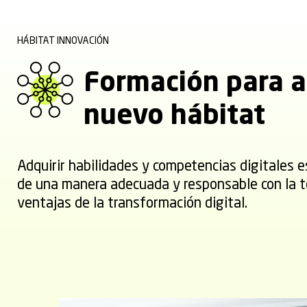
HÁBITAT INNOVACIÓN
Formación para a
nuevo hábitat
Adquirir habilidades y competencias digitales 
de una manera adecuada y responsable con la t
ventajas de la transformación digital.