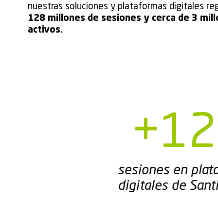
nuestras soluciones y plataformas digitales re
128 millones de sesiones y cerca de 3 mil
activos.
+
12
sesiones en plat
digitales de Sant