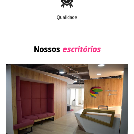
Qualidade
Nossos
escritórios