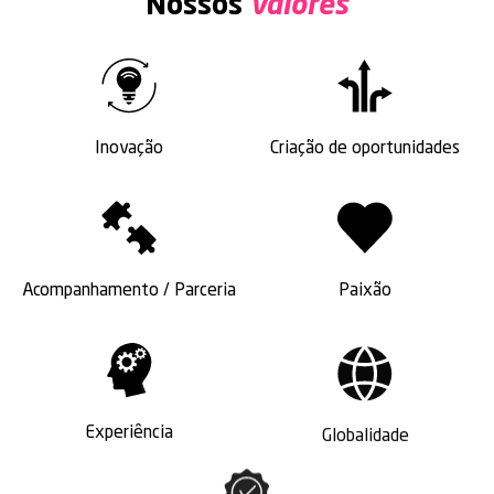
Nossos
valores
Inovação
Criação de oportunidades
Acompanhamento / Parceria
Paixão
Experiência
Globalidade