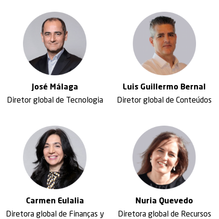
Luis
Guillermo Bernal
José
Málaga
Diretor global de Conteúdos
Diretor global de Tecnologia
Nuria
Quevedo
Carmen
Eulalia
Diretora global de Recursos
Diretora global de Finanças y