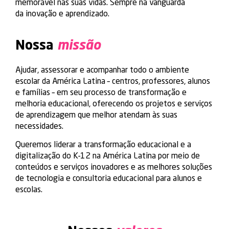
memorável nas suas vidas. Sempre na vanguarda
da inovação e aprendizado.
Nossa
missão
Ajudar, assessorar e acompanhar todo o ambiente
escolar da América Latina – centros, professores, alunos
e famílias – em seu processo de transformação e
melhoria educacional, oferecendo os projetos e serviços
de aprendizagem que melhor atendam às suas
necessidades.
Queremos liderar a transformação educacional e a
digitalização do K-12 na América Latina por meio de
conteúdos e serviços inovadores e as melhores soluções
de tecnologia e consultoria educacional para alunos e
escolas.