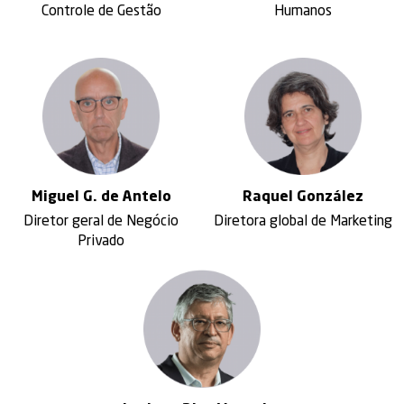
Humanos
Controle de Gestão
Miguel G. de Antelo
Raquel
González
Diretor geral de Negócio
Diretora global de Marketing
Privado