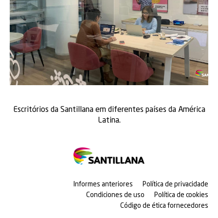
Escritórios da Santillana em diferentes países da América
Latina.
Informes anteriores
Política de privacidade
Condiciones de uso
Política de cookies
Código de ética fornecedores