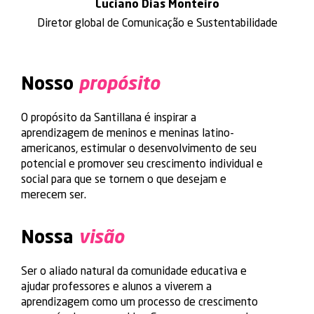
Luciano
Dias Monteiro
Diretor global de Comunicação e Sustentabilidade
Nosso
propósito
O propósito da Santillana é inspirar a
aprendizagem de meninos e meninas latino-
americanos, estimular o desenvolvimento de seu
potencial e promover seu crescimento individual e
social para que se tornem o que desejam e
merecem ser.
Nossa
visão
Ser o aliado natural da comunidade educativa e
ajudar professores e alunos a viverem a
aprendizagem como um processo de crescimento