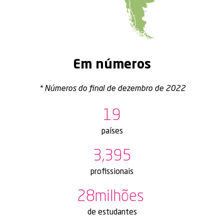
Em números
*
Números do final de dezembro de 2022
19
países
3,395
profissionais
28
milhões 
de estudantes