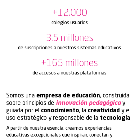
+
12.000
colegios usuarios
3.5
 millones
de suscripciones a nuestros sistemas educativos
+
165
 millones
de accesos a nuestras plataformas
Somos una
empresa de educación
, construida
sobre principios de
innovación pedagógica
y
guiada por el
conocimiento
, la
creatividad
y el
uso estratégico y responsable de la
tecnología
A partir de nuestra esencia, creamos experiencias
educativas excepcionales que inspiran, conectan y