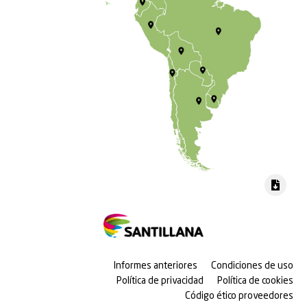
Informes anteriores
Condiciones de uso
Política de privacidad
Política de cookies
Código ético proveedores